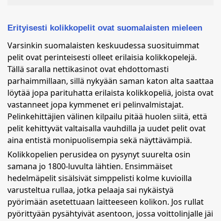
Erityisesti kolikkopelit ovat suomalaisten mieleen
Varsinkin suomalaisten keskuudessa suosituimmat
pelit ovat perinteisesti olleet erilaisia kolikkopelejä.
Tällä saralla nettikasinot ovat ehdottomasti
parhaimmillaan, sillä nykyään saman katon alta saattaa
löytää jopa parituhatta erilaista kolikkopeliä, joista ovat
vastanneet jopa kymmenet eri pelinvalmistajat.
Pelinkehittäjien välinen kilpailu pitää huolen siitä, että
pelit kehittyvät valtaisalla vauhdilla ja uudet pelit ovat
aina entistä monipuolisempia sekä näyttävämpiä.
Kolikkopelien perusidea on pysynyt suurelta osin
samana jo 1800-luvulta lähtien. Ensimmäiset
hedelmäpelit sisälsivät simppelisti kolme kuvioilla
varusteltua rullaa, jotka pelaaja sai nykäistyä
pyörimään asetettuaan laitteeseen kolikon. Jos rullat
pyörittyään pysähtyivät asentoon, jossa voittolinjalle jäi