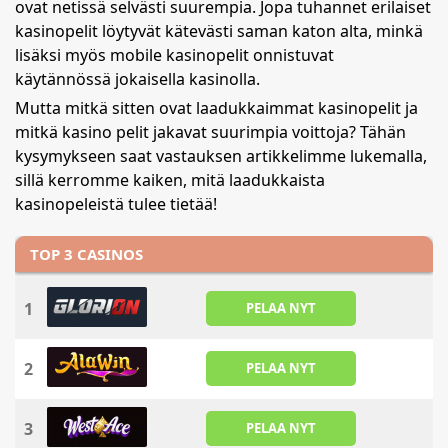
ovat netissä selvästi suurempia. Jopa tuhannet erilaiset
kasinopelit löytyvät kätevästi saman katon alta, minkä
lisäksi myös mobile kasinopelit onnistuvat
käytännössä jokaisella kasinolla.
Mutta mitkä sitten ovat laadukkaimmat kasinopelit ja
mitkä kasino pelit jakavat suurimpia voittoja? Tähän
kysymykseen saat vastauksen artikkelimme lukemalla,
sillä kerromme kaiken, mitä laadukkaista
kasinopeleistä tulee tietää!
TOP 3 CASINOS
1
PELAA NYT
2
PELAA NYT
3
PELAA NYT