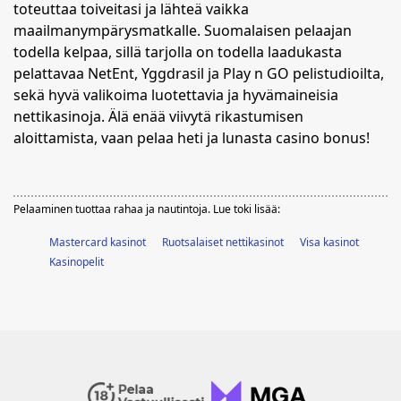
toteuttaa toiveitasi ja lähteä vaikka
maailmanympärysmatkalle. Suomalaisen pelaajan
todella kelpaa, sillä tarjolla on todella laadukasta
pelattavaa NetEnt, Yggdrasil ja Play n GO pelistudioilta,
sekä hyvä valikoima luotettavia ja hyvämaineisia
nettikasinoja. Älä enää viivytä rikastumisen
aloittamista, vaan pelaa heti ja lunasta casino bonus!
Pelaaminen tuottaa rahaa ja nautintoja. Lue toki lisää:
Mastercard kasinot
Ruotsalaiset nettikasinot
Visa kasinot
Kasinopelit