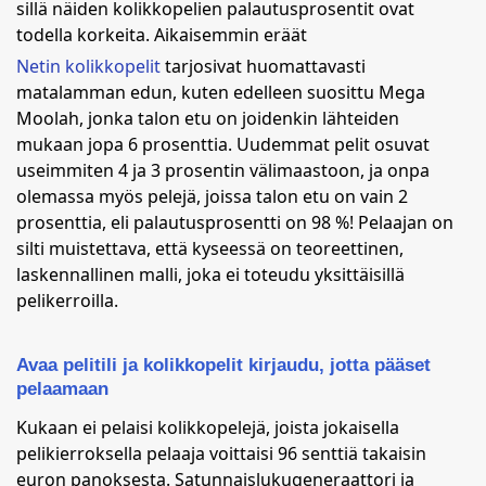
sillä näiden kolikkopelien palautusprosentit ovat
todella korkeita. Aikaisemmin eräät
Netin kolikkopelit
tarjosivat huomattavasti
matalamman edun, kuten edelleen suosittu Mega
Moolah, jonka talon etu on joidenkin lähteiden
mukaan jopa 6 prosenttia. Uudemmat pelit osuvat
useimmiten 4 ja 3 prosentin välimaastoon, ja onpa
olemassa myös pelejä, joissa talon etu on vain 2
prosenttia, eli palautusprosentti on 98 %! Pelaajan on
silti muistettava, että kyseessä on teoreettinen,
laskennallinen malli, joka ei toteudu yksittäisillä
pelikerroilla.
Avaa pelitili ja kolikkopelit kirjaudu, jotta pääset
pelaamaan
Kukaan ei pelaisi kolikkopelejä, joista jokaisella
pelikierroksella pelaaja voittaisi 96 senttiä takaisin
euron panoksesta. Satunnaislukugeneraattori ja