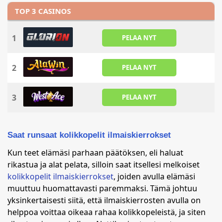
TOP 3 CASINOS
1
PELAA NYT
2
PELAA NYT
3
PELAA NYT
Saat runsaat kolikkopelit ilmaiskierrokset
Kun teet elämäsi parhaan päätöksen, eli haluat
rikastua ja alat pelata, silloin saat itsellesi melkoiset
kolikkopelit ilmaiskierrokset
, joiden avulla elämäsi
muuttuu huomattavasti paremmaksi. Tämä johtuu
yksinkertaisesti siitä, että ilmaiskierrosten avulla on
helppoa voittaa oikeaa rahaa kolikkopeleistä, ja siten