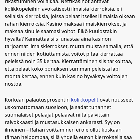
rikastuminen voi alkaa. Nettikasinot antavat
kolikkopeleihin avokätisesti ilmaisia kierroksia, eli
sellaisia kierroksia, joissa pelaat itsellesi ilmaisia oikean
rahan kierroksia. Kasino maksaa ilmaiskierrokset ja
maksaa sinulle saamasi voitot. Eikö kuulostakin
hyvältä? Kannattaa siis lunastaa aina kasinon
tarjoamat ilmaiskierrokset, mutta muista samalla, että
ennen niiden kotiuttamista, voitot pitää kierrättää
peleissä noin 35 kertaa. Kierrättäminen siis tarkoittaa,
että pelaat koko bonuksen summan peleistä läpi
monta kertaa, ennen kuin kasino hyväksyy voittojen
nostoa.
Korkean palautusprosentin
kolikkopelit
ovat nousseet
uskomattomaan suosioon, ja sadat tuhannet
suomalaiset pelaajat pelaavat niitä päivittäin
raivokkaasti ja mustasukkaisen ankarasti. Syy on
ilmeinen – Rahan voittaminen ei ole ollut koskaan
tämän helpompaa, sillä yhdellä euron kierroksella saa