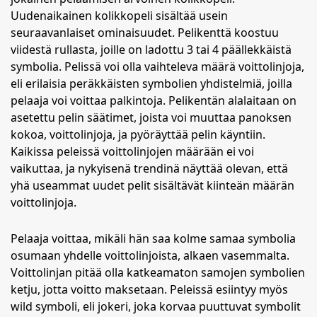
Uudenaikainen kolikkopeli sisältää usein
seuraavanlaiset ominaisuudet. Pelikenttä koostuu
viidestä rullasta, joille on ladottu 3 tai 4 päällekkäistä
symbolia. Pelissä voi olla vaihteleva määrä voittolinjoja,
eli erilaisia peräkkäisten symbolien yhdistelmiä, joilla
pelaaja voi voittaa palkintoja. Pelikentän alalaitaan on
asetettu pelin säätimet, joista voi muuttaa panoksen
kokoa, voittolinjoja, ja pyöräyttää pelin käyntiin.
Kaikissa peleissä voittolinjojen määrään ei voi
vaikuttaa, ja nykyisenä trendinä näyttää olevan, että
yhä useammat uudet pelit sisältävät kiinteän määrän
voittolinjoja.
Pelaaja voittaa, mikäli hän saa kolme samaa symbolia
osumaan yhdelle voittolinjoista, alkaen vasemmalta.
Voittolinjan pitää olla katkeamaton samojen symbolien
ketju, jotta voitto maksetaan. Peleissä esiintyy myös
wild symboli, eli jokeri, joka korvaa puuttuvat symbolit